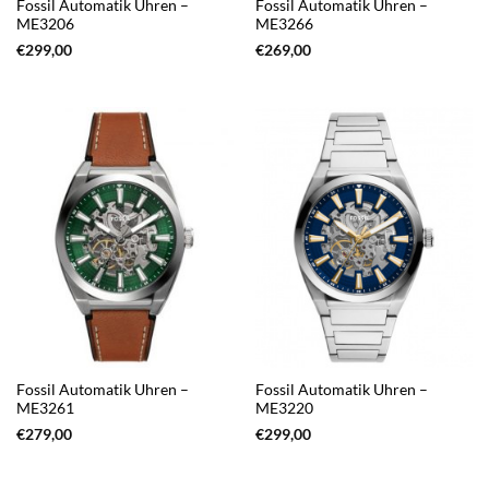
Fossil Automatik Uhren –
Fossil Automatik Uhren –
ME3206
ME3266
€
299,00
€
269,00
Fossil Automatik Uhren –
Fossil Automatik Uhren –
ME3261
ME3220
€
279,00
€
299,00