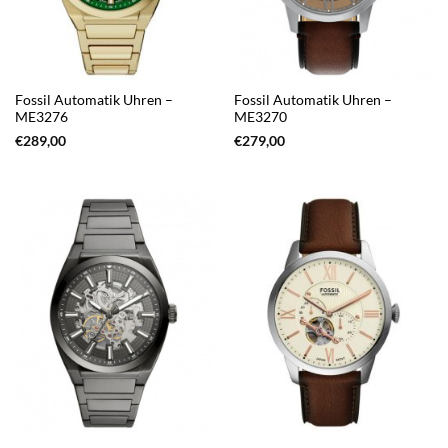
Fossil Automatik Uhren –
Fossil Automatik Uhren –
ME3276
ME3270
€
289,00
€
279,00