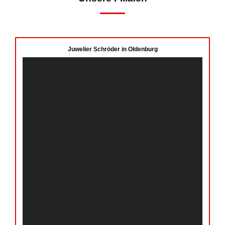
Juwelier Schröder in Oldenburg