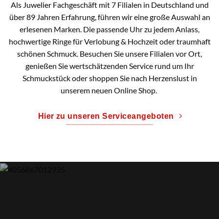
Als Juwelier Fachgeschäft mit 7 Filialen in Deutschland und
über 89 Jahren Erfahrung, führen wir eine große Auswahl an
erlesenen Marken. Die passende Uhr zu jedem Anlass,
hochwertige Ringe für Verlobung & Hochzeit oder traumhaft
schönen Schmuck. Besuchen Sie unsere Filialen vor Ort,
genießen Sie wertschätzenden Service rund um Ihr
Schmuckstück oder shoppen Sie nach Herzenslust in
unserem neuen Online Shop.
Hier zu unseren Serviceangeboten