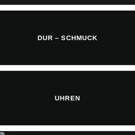
DUR – SCHMUCK
UHREN