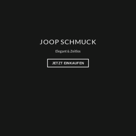
JOOP SCHMUCK
Elegant & Zeitlos
JETZT EINKAUFEN