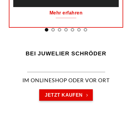
Mehr erfahren
BEI JUWELIER SCHRÖDER
IM ONLINESHOP ODER VOR ORT
JETZT KAUFEN