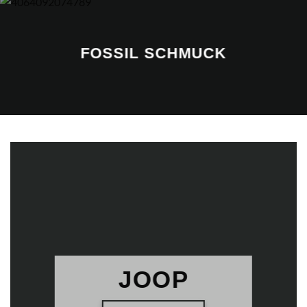
FOSSIL SCHMUCK
JOOP