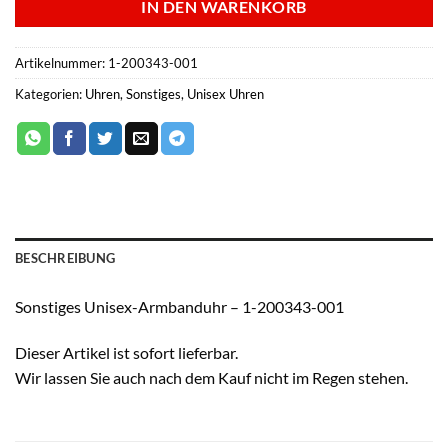
IN DEN WARENKORB
Artikelnummer:
1-200343-001
Kategorien:
Uhren
,
Sonstiges
,
Unisex Uhren
BESCHREIBUNG
Sonstiges Unisex-Armbanduhr – 1-200343-001
Dieser Artikel ist sofort lieferbar.
Wir lassen Sie auch nach dem Kauf nicht im Regen stehen.