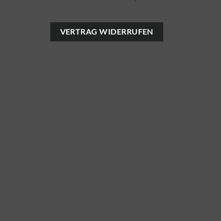
VERTRAG WIDERRUFEN