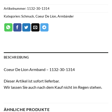
Artikelnummer:
1132-30-1314
Kategorien:
Schmuck
,
Coeur De Lion
,
Armbänder
BESCHREIBUNG
Coeur De Lion Armband – 1132-30-1314
Dieser Artikel ist sofort lieferbar.
Wir lassen Sie auch nach dem Kauf nicht im Regen stehen.
ÄHNLICHE PRODUKTE