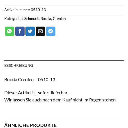
Artikelnummer:
0510-13
Kategorien:
Schmuck
,
Boccia
,
Creolen
BESCHREIBUNG
Boccia Creolen – 0510-13
Dieser Artikel ist sofort lieferbar.
Wir lassen Sie auch nach dem Kauf nicht im Regen stehen.
ÄHNLICHE PRODUKTE