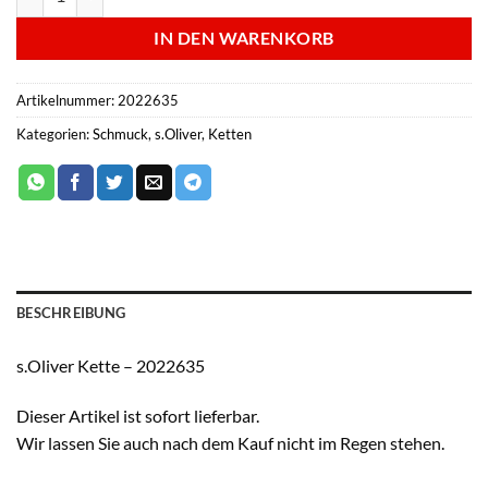
IN DEN WARENKORB
Artikelnummer:
2022635
Kategorien:
Schmuck
,
s.Oliver
,
Ketten
BESCHREIBUNG
s.Oliver Kette – 2022635
Dieser Artikel ist sofort lieferbar.
Wir lassen Sie auch nach dem Kauf nicht im Regen stehen.