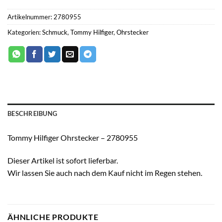
Artikelnummer:
2780955
Kategorien:
Schmuck
,
Tommy Hilfiger
,
Ohrstecker
BESCHREIBUNG
Tommy Hilfiger Ohrstecker – 2780955
Dieser Artikel ist sofort lieferbar.
Wir lassen Sie auch nach dem Kauf nicht im Regen stehen.
ÄHNLICHE PRODUKTE