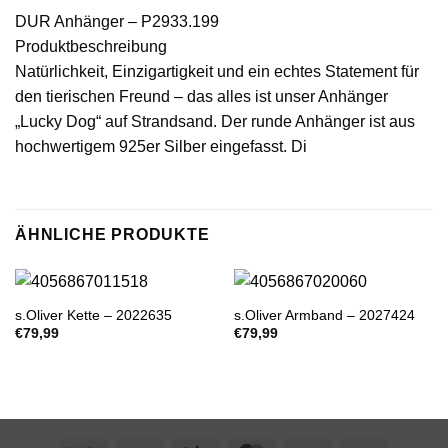
DUR Anhänger – P2933.199
Produktbeschreibung
Natürlichkeit, Einzigartigkeit und ein echtes Statement für
den tierischen Freund – das alles ist unser Anhänger
„Lucky Dog“ auf Strandsand. Der runde Anhänger ist aus
hochwertigem 925er Silber eingefasst. Di
ÄHNLICHE PRODUKTE
s.Oliver Kette – 2022635
s.Oliver Armband – 2027424
€
79,99
€
79,99