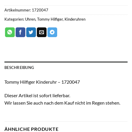
Artikelnummer:
1720047
Kategorien:
Uhren
,
Tommy Hilfiger
,
Kinderuhren
BESCHREIBUNG
Tommy Hilfiger Kinderuhr – 1720047
Dieser Artikel ist sofort lieferbar.
Wir lassen Sie auch nach dem Kauf nicht im Regen stehen.
ÄHNLICHE PRODUKTE