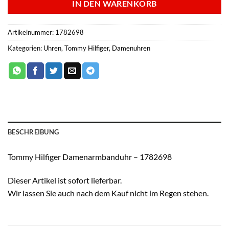
IN DEN WARENKORB
Artikelnummer:
1782698
Kategorien:
Uhren
,
Tommy Hilfiger
,
Damenuhren
BESCHREIBUNG
Tommy Hilfiger Damenarmbanduhr – 1782698
Dieser Artikel ist sofort lieferbar.
Wir lassen Sie auch nach dem Kauf nicht im Regen stehen.