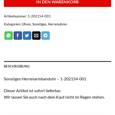
IN DEN WARENKORB
Artikelnummer:
1-202154-001
Kategorien:
Uhren
,
Sonstiges
,
Herrenuhren
BESCHREIBUNG
Sonstiges Herrenarmbanduhr – 1-202154-001
Dieser Artikel ist sofort lieferbar.
Wir lassen Sie auch nach dem Kauf nicht im Regen stehen.