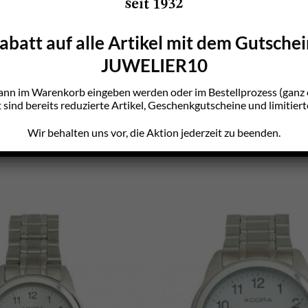
batt auf alle Artikel mit dem Gutsche
L03K1
JUWELIER10
ann im Warenkorb eingeben werden oder im Bestellprozess (gan
sind bereits reduzierte Artikel, Geschenkgutscheine und limitiert
Wir behalten uns vor, die Aktion jederzeit zu beenden.