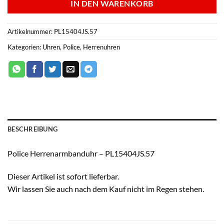
IN DEN WARENKORB
Artikelnummer:
PL15404JS.57
Kategorien:
Uhren
,
Police
,
Herrenuhren
BESCHREIBUNG
Police Herrenarmbanduhr – PL15404JS.57
Dieser Artikel ist sofort lieferbar.
Wir lassen Sie auch nach dem Kauf nicht im Regen stehen.