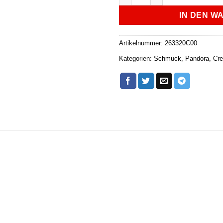
IN DEN W
Artikelnummer:
263320C00
Kategorien:
Schmuck
,
Pandora
,
Cre