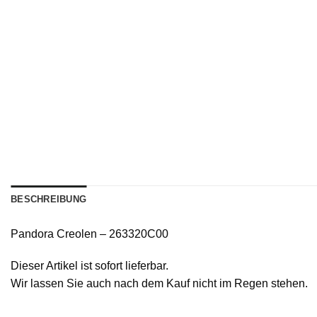
BESCHREIBUNG
Pandora Creolen – 263320C00
Dieser Artikel ist sofort lieferbar.
Wir lassen Sie auch nach dem Kauf nicht im Regen stehen.