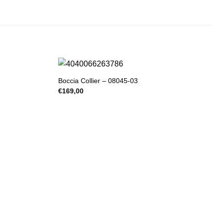
Boccia Collier – 08045-03
€
169,00