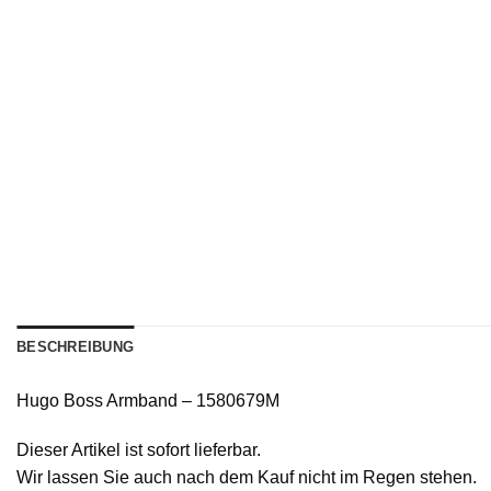
BESCHREIBUNG
Hugo Boss Armband – 1580679M
Dieser Artikel ist sofort lieferbar.
Wir lassen Sie auch nach dem Kauf nicht im Regen stehen.