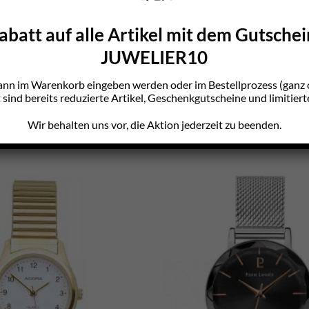
batt auf alle Artikel mit dem Gutsche
JUWELIER10
ann im Warenkorb eingeben werden oder im Bestellprozess (gan
sind bereits reduzierte Artikel, Geschenkgutscheine und limitiert
Wir behalten uns vor, die Aktion jederzeit zu beenden.