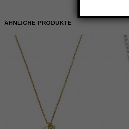
ÄHNLICHE PRODUKTE