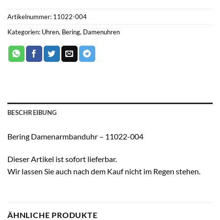
Artikelnummer:
11022-004
Kategorien:
Uhren
,
Bering
,
Damenuhren
BESCHREIBUNG
Bering Damenarmbanduhr – 11022-004
Dieser Artikel ist sofort lieferbar.
Wir lassen Sie auch nach dem Kauf nicht im Regen stehen.
ÄHNLICHE PRODUKTE