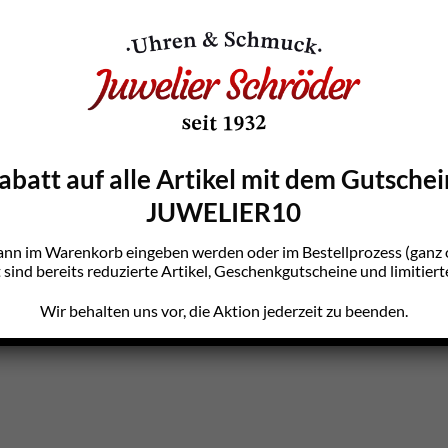
batt auf alle Artikel mit dem Gutsche
JUWELIER10
ann im Warenkorb eingeben werden oder im Bestellprozess (gan
sind bereits reduzierte Artikel, Geschenkgutscheine und limitiert
Wir behalten uns vor, die Aktion jederzeit zu beenden.