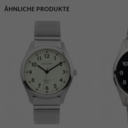
ÄHNLICHE PRODUKTE