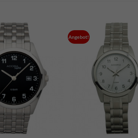
Angebot!