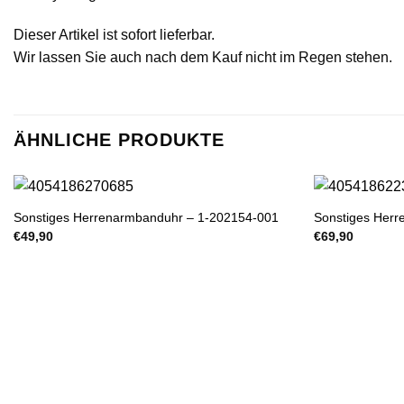
Dieser Artikel ist sofort lieferbar.
Wir lassen Sie auch nach dem Kauf nicht im Regen stehen.
ÄHNLICHE PRODUKTE
Sonstiges Herrenarmbanduhr – 1-202154-001
Sonstiges Her
€
49,90
€
69,90