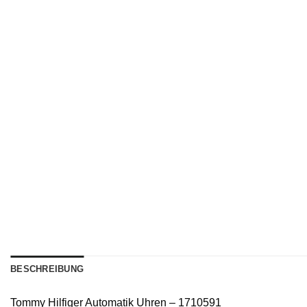
BESCHREIBUNG
Tommy Hilfiger Automatik Uhren – 1710591