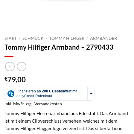
START
/
SCHMUCK
/
TOMMY HILFIGER
/
ARMBÄNDER
Tommy Hilfiger Armband – 2790433
79,00
€
inkl. MwSt.
zzgl.
Versandkosten
Tommy Hilfiger Herrenarmband aus Edelstahl. Das Armband
ist mit einem Clipverschluss versehen, welches mit dem
Tommy Hilfiger Flaggenlogo verziert ist. Das silberfarbene