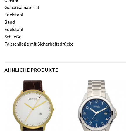
Gehäusematerial
Edelstahl
Band
Edelstahl
Schließe
Faltschließe mit Sicherheitsdrücke
ÄHNLICHE PRODUKTE