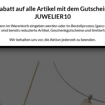
batt auf alle Artikel mit dem Gutsche
JUWELIER10
ann im Warenkorb eingeben werden oder im Bestellprozess (gan
sind bereits reduzierte Artikel, Geschenkgutscheine und limitiert
Wir behalten uns vor, die Aktion jederzeit zu beenden.