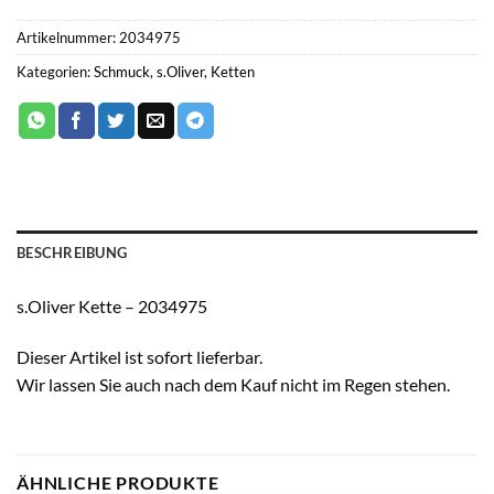
Artikelnummer:
2034975
Kategorien:
Schmuck
,
s.Oliver
,
Ketten
BESCHREIBUNG
s.Oliver Kette – 2034975
Dieser Artikel ist sofort lieferbar.
Wir lassen Sie auch nach dem Kauf nicht im Regen stehen.
ÄHNLICHE PRODUKTE