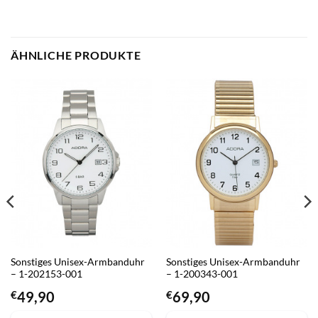
ÄHNLICHE PRODUKTE
Sonstiges Unisex-Armbanduhr
Sonstiges Unisex-Armbanduhr
– 1-202153-001
– 1-200343-001
€
49,90
€
69,90