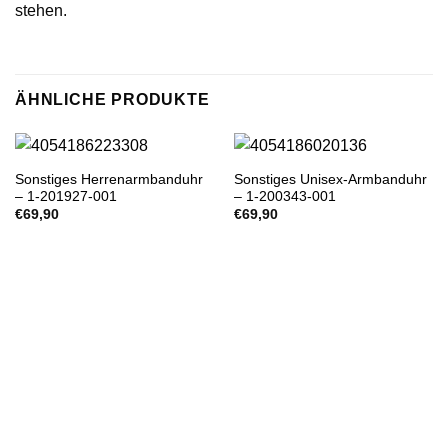
stehen.
ÄHNLICHE PRODUKTE
Sonstiges Herrenarmbanduhr
Sonstiges Unisex-Armbanduhr
– 1-201927-001
– 1-200343-001
€
69,90
€
69,90