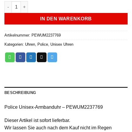
Police Unisex-Armbanduhr - PEWUM2237769 Menge
IN DEN WARENKORB
Artikelnummer:
PEWUM2237769
Kategorien:
Uhren
,
Police
,
Unisex Uhren
BESCHREIBUNG
Police Unisex-Armbanduhr – PEWUM2237769
Dieser Artikel ist sofort lieferbar.
Wir lassen Sie auch nach dem Kauf nicht im Regen