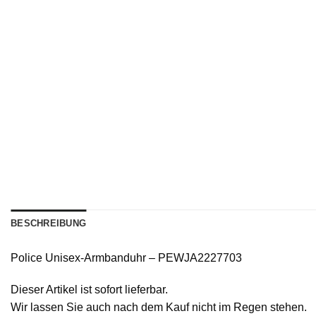
BESCHREIBUNG
Police Unisex-Armbanduhr – PEWJA2227703
Dieser Artikel ist sofort lieferbar.
Wir lassen Sie auch nach dem Kauf nicht im Regen stehen.