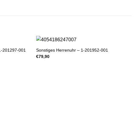
1-201297-001
Sonstiges Herrenuhr – 1-201952-001
€
79,90