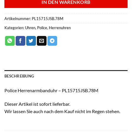
IN DEN WARENKORB
Artikelnummer:
PL15715JSB.78M
Kategorien:
Uhren
,
Police
,
Herrenuhren
BESCHREIBUNG
Police Herrenarmbanduhr – PL15715JSB.78M
Dieser Artikel ist sofort lieferbar.
Wir lassen Sie auch nach dem Kauf nicht im Regen stehen.