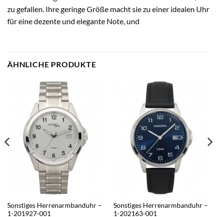
zu gefallen. Ihre geringe Größe macht sie zu einer idealen Uhr
für eine dezente und elegante Note, und
ÄHNLICHE PRODUKTE
Sonstiges Herrenarmbanduhr –
Sonstiges Herrenarmbanduhr –
1-201927-001
1-202163-001