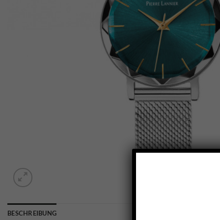
BESCHREIBUNG