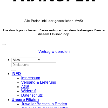
Alle Preise inkl. der gesetzlichen MwSt.
Die durchgestrichenen Preise entsprechen dem bisherigen Preis in
diesem Online-Shop.
Vertrag widerrufen
Suchen
nach:
INFO
Impressum
Versand & Lieferung
AGB
Widerruf
Datenschutz
Unsere Filialen
Juwelier Bartsch in Emden