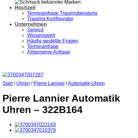
Hochzeit
Terminanfrage Trauringberatung
Trauring Konfigurator
Unternehmen
Service
Wissenswert
Häufig gestellte Fragen
Terminanfrage
Allgemeine Anfrage
Start
/
Uhren
/
Pierre Lannier
/
Automatik Uhren
Pierre Lannier Automatik
Uhren – 322B164