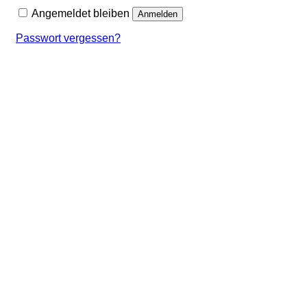
Angemeldet bleiben
Anmelden
Passwort vergessen?