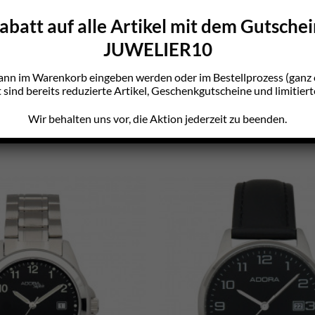
batt auf alle Artikel mit dem Gutsche
JUWELIER10
ann im Warenkorb eingeben werden oder im Bestellprozess (gan
sind bereits reduzierte Artikel, Geschenkgutscheine und limitiert
Wir behalten uns vor, die Aktion jederzeit zu beenden.