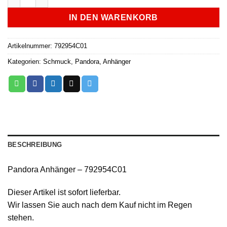
IN DEN WARENKORB
Artikelnummer:
792954C01
Kategorien:
Schmuck
,
Pandora
,
Anhänger
BESCHREIBUNG
Pandora Anhänger – 792954C01
Dieser Artikel ist sofort lieferbar.
Wir lassen Sie auch nach dem Kauf nicht im Regen
stehen.