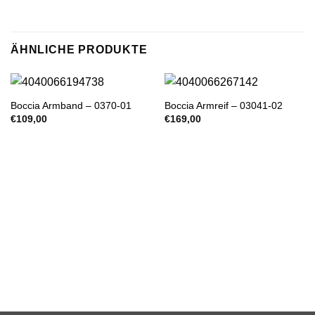
ÄHNLICHE PRODUKTE
Boccia Armband – 0370-01
Boccia Armreif – 03041-02
€
109,00
€
169,00