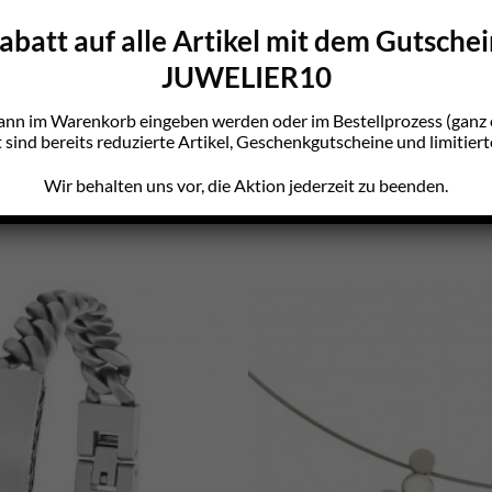
batt auf alle Artikel mit dem Gutsche
JUWELIER10
ann im Warenkorb eingeben werden oder im Bestellprozess (gan
sind bereits reduzierte Artikel, Geschenkgutscheine und limitiert
Wir behalten uns vor, die Aktion jederzeit zu beenden.