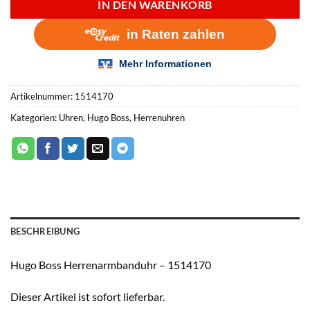
IN DEN WARENKORB
Artikelnummer:
1514170
Kategorien:
Uhren
,
Hugo Boss
,
Herrenuhren
BESCHREIBUNG
Hugo Boss Herrenarmbanduhr – 1514170
Dieser Artikel ist sofort lieferbar.