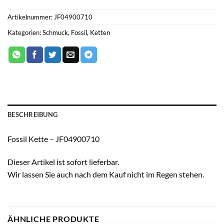
Artikelnummer:
JF04900710
Kategorien:
Schmuck
,
Fossil
,
Ketten
BESCHREIBUNG
Fossil Kette – JF04900710
Dieser Artikel ist sofort lieferbar.
Wir lassen Sie auch nach dem Kauf nicht im Regen stehen.
ÄHNLICHE PRODUKTE