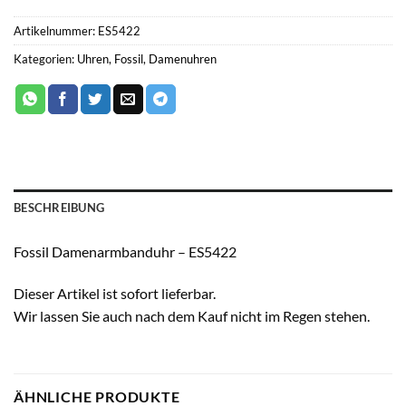
Artikelnummer:
ES5422
Kategorien:
Uhren
,
Fossil
,
Damenuhren
BESCHREIBUNG
Fossil Damenarmbanduhr – ES5422
Dieser Artikel ist sofort lieferbar.
Wir lassen Sie auch nach dem Kauf nicht im Regen stehen.
ÄHNLICHE PRODUKTE