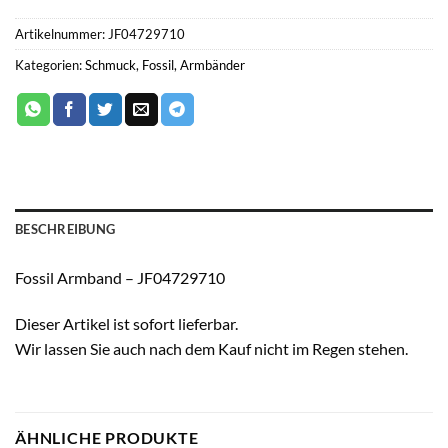
Artikelnummer:
JF04729710
Kategorien:
Schmuck
,
Fossil
,
Armbänder
BESCHREIBUNG
Fossil Armband – JF04729710
Dieser Artikel ist sofort lieferbar.
Wir lassen Sie auch nach dem Kauf nicht im Regen stehen.
ÄHNLICHE PRODUKTE