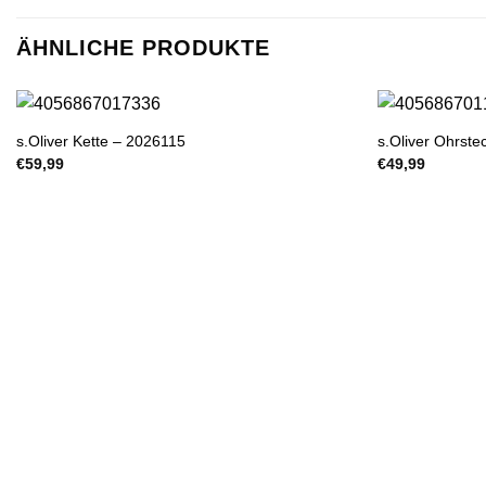
ÄHNLICHE PRODUKTE
s.Oliver Kette – 2026115
s.Oliver Ohrst
€
59,99
€
49,99