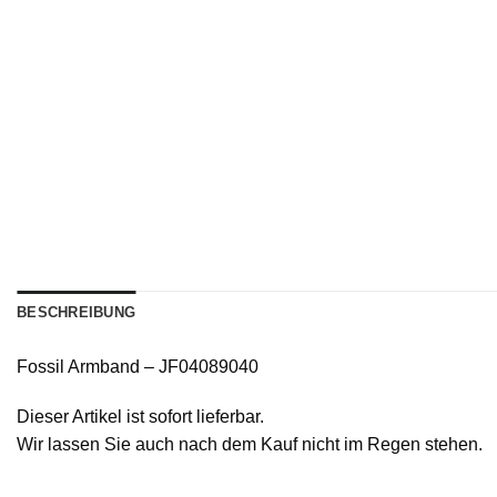
BESCHREIBUNG
Fossil Armband – JF04089040
Dieser Artikel ist sofort lieferbar.
Wir lassen Sie auch nach dem Kauf nicht im Regen stehen.