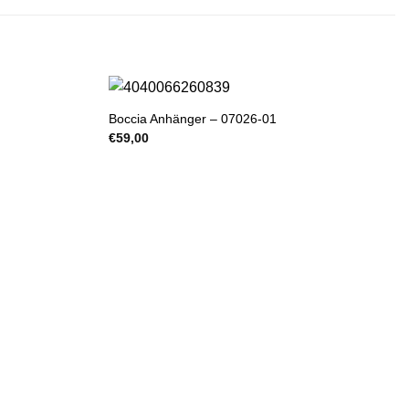
Boccia Anhänger – 07026-01
€
59,00