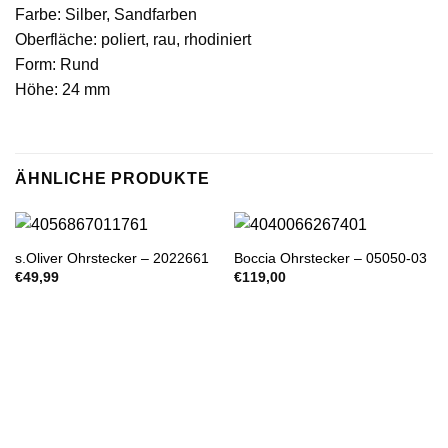
Farbe: Silber, Sandfarben
Oberfläche: poliert, rau, rhodiniert
Form: Rund
Höhe: 24 mm
ÄHNLICHE PRODUKTE
s.Oliver Ohrstecker – 2022661
Boccia Ohrstecker – 05050-03
€
49,99
€
119,00