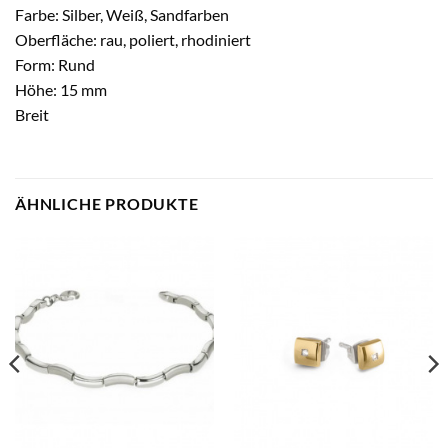
Farbe: Silber, Weiß, Sandfarben
Oberfläche: rau, poliert, rhodiniert
Form: Rund
Höhe: 15 mm
Breit
ÄHNLICHE PRODUKTE