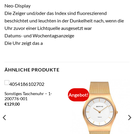
Neo-Display
Die Zeiger und/oder das Index sind fluoreszierend
beschichtet und leuchten in der Dunkelheit nach, wenn die
Uhr zuvor einer Lichtquelle ausgesetzt war
Datums- und Wochentagsanzeige
Die Uhr zeigt das a
ÄHNLICHE PRODUKTE
Sonstiges Taschenuhr – 1-
Angebot!
200776-001
€
129,00