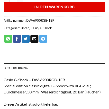
IN DEN WARENKORB
Artikelnummer:
DW-6900RGB-1ER
Kategorien:
Uhren
,
Casio
,
G-Shock
BESCHREIBUNG
Casio G-Shock – DW-6900RGB-1ER
Special edition classic digital G-Shock with RGB dial ;
Durchmesser, 50 mm ; Wasserdichtigkeit, 20 Bar (Tauchen)
Dieser Artikel ist sofort lieferbar.