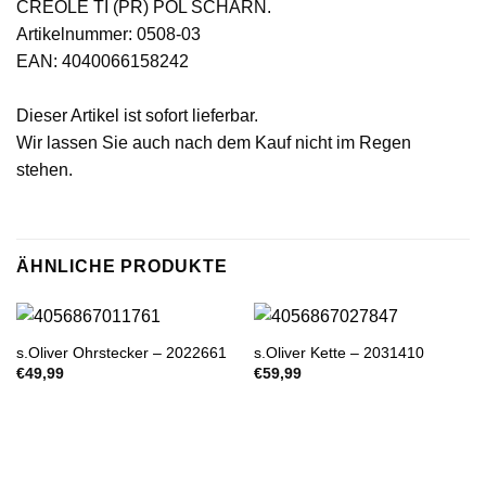
CREOLE TI (PR) POL SCHARN.
Artikelnummer: 0508-03
EAN: 4040066158242
Dieser Artikel ist sofort lieferbar.
Wir lassen Sie auch nach dem Kauf nicht im Regen
stehen.
ÄHNLICHE PRODUKTE
s.Oliver Ohrstecker – 2022661
s.Oliver Kette – 2031410
€
49,99
€
59,99