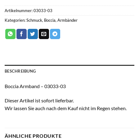
Artikelnummer:
03033-03
Kategorien:
Schmuck
,
Boccia
,
Armbänder
BESCHREIBUNG
Boccia Armband – 03033-03
Dieser Artikel ist sofort lieferbar.
Wir lassen Sie auch nach dem Kauf nicht im Regen stehen.
ÄHNLICHE PRODUKTE