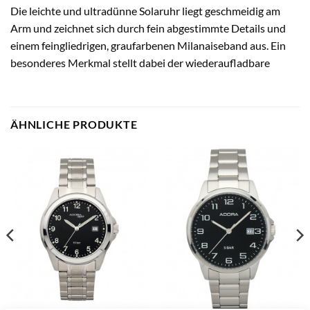
Die leichte und ultradünne Solaruhr liegt geschmeidig am
Arm und zeichnet sich durch fein abgestimmte Details und
einem feingliedrigen, graufarbenen Milanaiseband aus. Ein
besonderes Merkmal stellt dabei der wiederaufladbare
ÄHNLICHE PRODUKTE